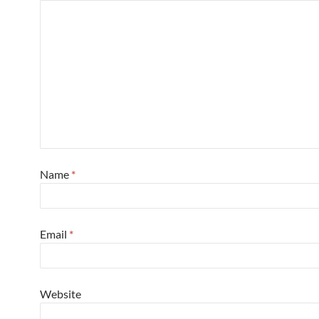
Name
*
Email
*
Website